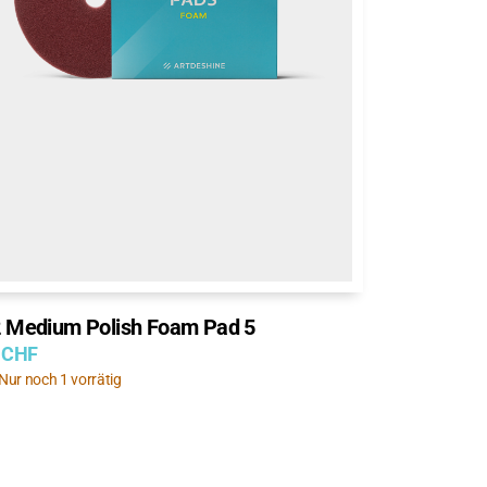
 Medium Polish Foam Pad 5
CHF
Nur noch 1 vorrätig