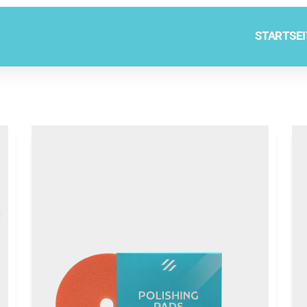
STARTSEI