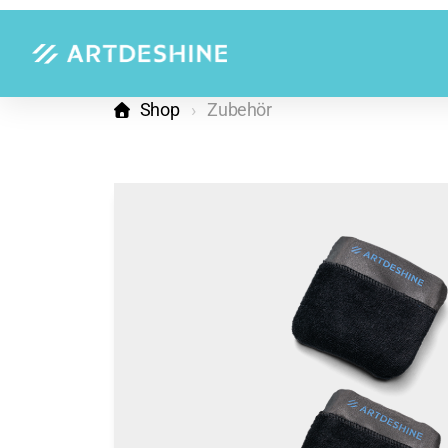
Shop
Zubehör